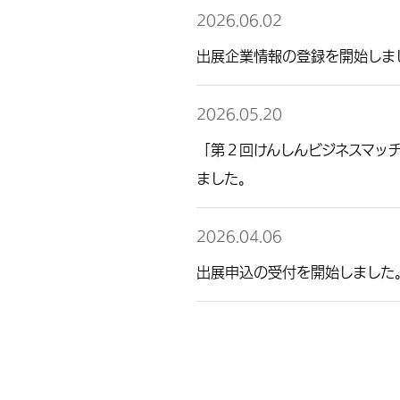
2026.06.02
出展企業情報の登録を開始しま
2026.05.20
「第２回けんしんビジネスマッ
ました。
2026.04.06
出展申込の受付を開始しました