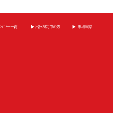
バイヤー一覧
出展検討中の方
来場登録