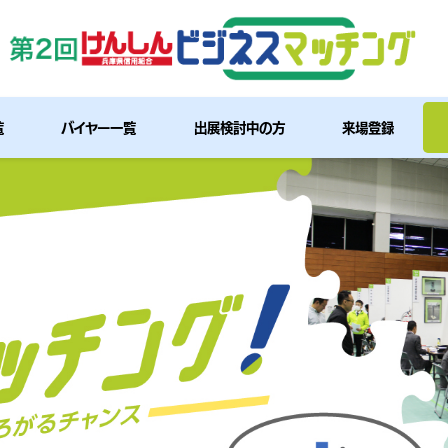
覧
バイヤー一覧
出展検討中の方
来場登録