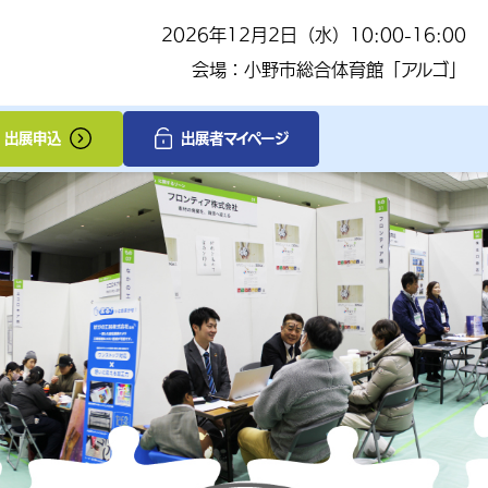
2026年12月2日（水）10:00-16:00
会場：小野市総合体育館「アルゴ」
出展申込
出展者マイページ