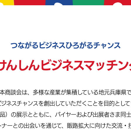
つながるビジネスひろがるチャンス
けんしんビジネスマッチン
本商談会は、多様な産業が集積している地元兵庫県
ビジネスチャンスを創出していただくことを目的として
品）の展示とともに、バイヤーおよび出展者さま同
トナーとの出会いを通じて、販路拡大に向けた交流・