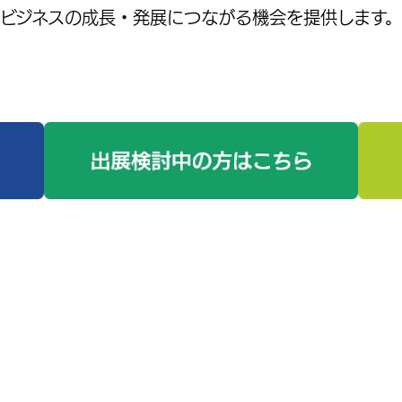
ビジネスの成長・発展につながる機会を提供します。