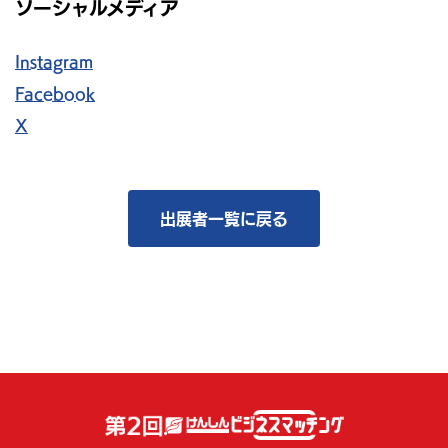
ソーシャルメディア
Instagram
Facebook
X
出展者一覧に戻る