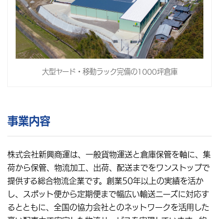
大型ヤード・移動ラック完備の1000坪倉庫
事業内容
株式会社新興商運は、一般貨物運送と倉庫保管を軸に、集
荷から保管、物流加工、出荷、配送までをワンストップで
提供する総合物流企業です。創業50年以上の実績を活か
し、スポット便から定期便まで幅広い輸送ニーズに対応す
るとともに、全国の協力会社とのネットワークを活用した