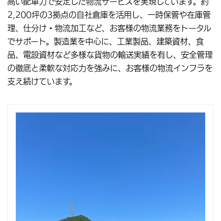
高い配車力で安定した物流サービスを実現しています。約
2,200坪の3拠点の自社倉庫を活用し、一時保管や在庫管
理、仕分け・物流加工など、お客様の物流業務をトータル
でサポート。製造業を中心に、工業製品、建築資材、食
品、電設資材など多様な貨物の輸送実績を有し、安全管理
の徹底と柔軟な対応力を強みに、お客様の物流インフラを
支え続けています。