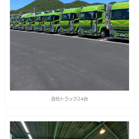
自社トラック24台