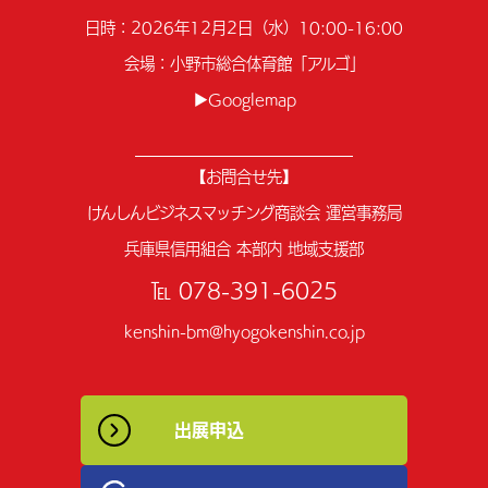
日時：2026年12月2日（水）10:00-16:00
会場：小野市総合体育館「アルゴ」
▶Googlemap
【お問合せ先】
けんしんビジネスマッチング商談会 運営事務局
兵庫県信用組合 本部内 地域支援部
℡ 078-391-6025
kenshin-bm@hyogokenshin.co.jp
出展申込