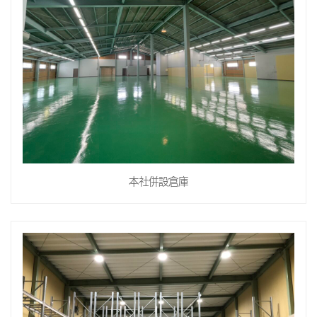
本社併設倉庫