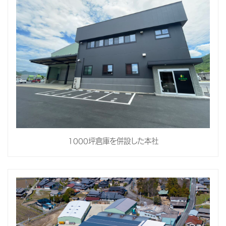
1000坪倉庫を併設した本社