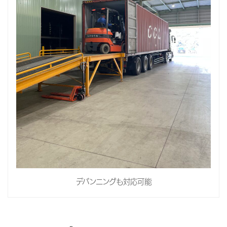
デバンニングも対応可能