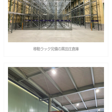
移動ラック完備の黒田庄倉庫