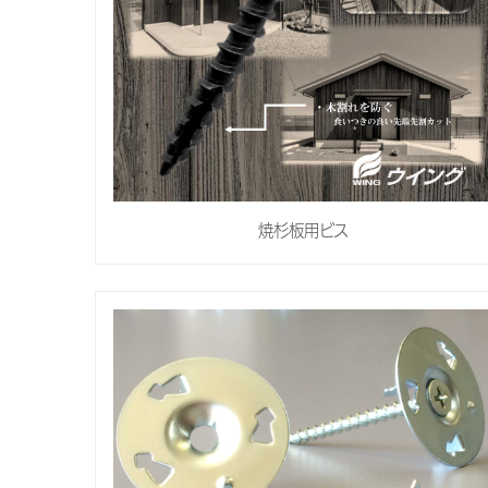
焼杉板用ビス