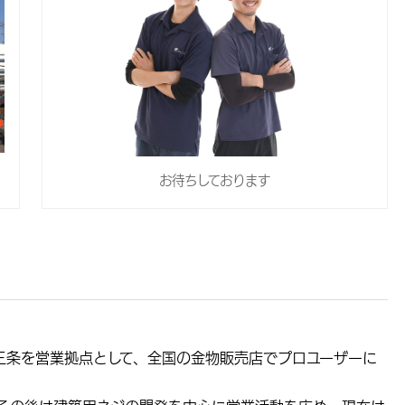
お待ちしております
三条を営業拠点として、全国の金物販売店でプロユーザーに