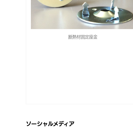
断熱材固定座金
ソーシャルメディア