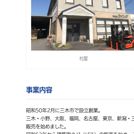
社屋
事業内容
昭和50年2月に三木市で設立創業。
三木・小野、大阪、福岡、名古屋、東京、新潟・
販売を始めました。