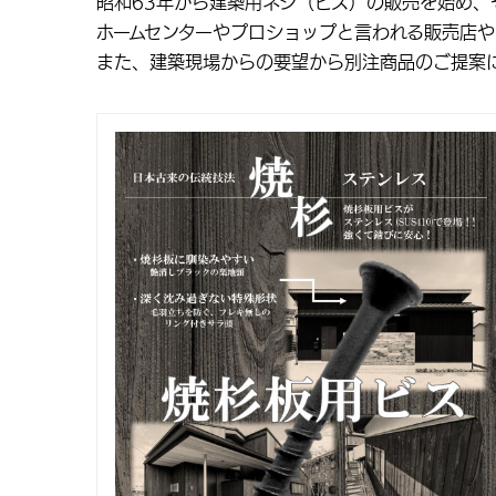
昭和63年から建築用ネジ（ビス）の販売を始め
ホームセンターやプロショップと言われる販売店や
また、建築現場からの要望から別注商品のご提案