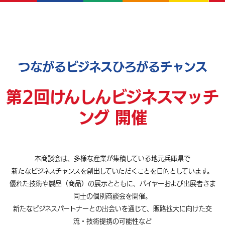
つながるビジネスひろがるチャンス
第2回けんしんビジネスマッチ
ング 開催
本商談会は、多様な産業が集積している地元兵庫県で
新たなビジネスチャンスを創出していただくことを目的としています。
優れた技術や製品（商品）の展示とともに、バイヤーおよび出展者さま
同士の個別商談会を開催。
新たなビジネスパートナーとの出会いを通じて、販路拡大に向けた交
流・技術提携の可能性など