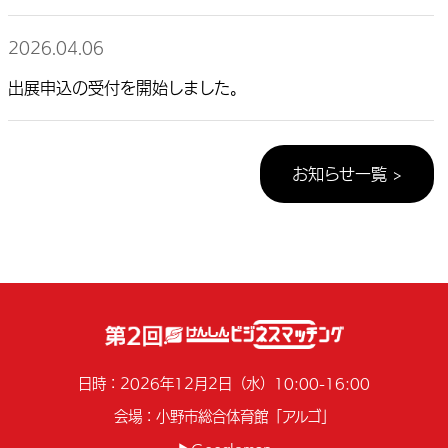
2026.04.06
出展申込の受付を開始しました。
お知らせ一覧 >
日時：2026年12月2日（水）10:00-16:00
会場：小野市総合体育館「アルゴ」