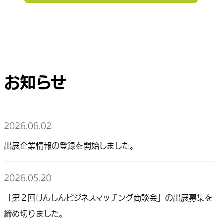
お知らせ
2026.06.02
出展企業情報の登録を開始しました。
2026.05.20
「第２回けんしんビジネスマッチング商談会」の出展募集を
締め切りました。