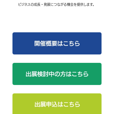
ビジネスの成長・発展につながる機会を提供します。